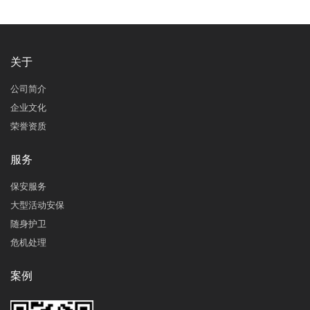
关于
公司简介
企业文化
荣誉资质
服务
保安服务
大型活动安保
随身护卫
危机处理
案例