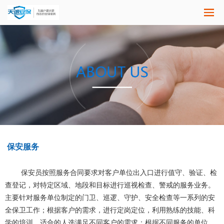
保安服务
保安员按照服务合同要求对客户单位出入口进行值守、验证、检
查登记，对特定区域、地段和目标进行巡视检查、警戒的服务业务。
主要针对服务单位制定的门卫、巡逻、守护、安全检查等一系列的安
全保卫工作；根据客户的需求，进行定岗定位，利用熟练的技能、科
学的培训、适合的人选满足不同客户的需求；根据不同服务的单位，