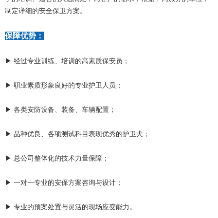
制定详细的安全保卫方案。
保障优势：
▶ 经过专业训练、培训的高素质保安员；
▶ 职业素质形象良好的专业护卫人员；
▶ 各类安防设备、装备、车辆配置；
▶ 品种优良、各项测试科目表现优秀的护卫犬；
▶ 总公司整体化的技术力量保障；
▶ 一对一专业的安保方案咨询与设计；
▶ 专业的预案处置与灵活的现场应变能力。