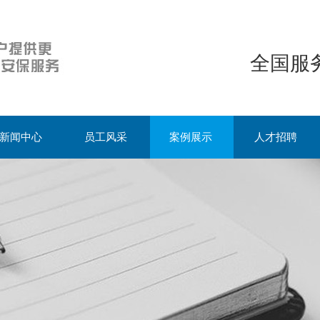
全国服务
新闻中心
员工风采
案例展示
人才招聘