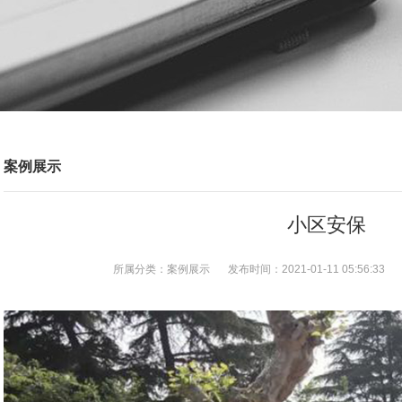
案例展示
小区安保
所属分类：
案例展示
发布时间：
2021-01-11 05:56:33