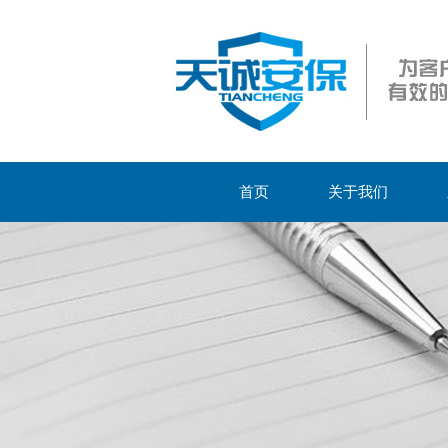
首页
关于我们