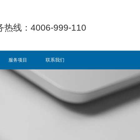
热线：4006-999-110
服务项目
联系我们