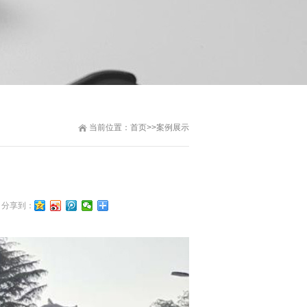
当前位置：
首页
>>
案例展示
分享到：