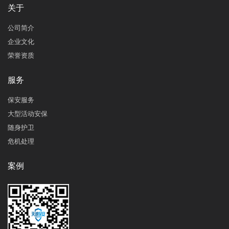
关于
公司简介
企业文化
荣誉资质
服务
保安服务
大型活动安保
随身护卫
危机处理
案例