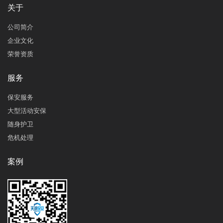
关于
公司简介
企业文化
荣誉资质
服务
保安服务
大型活动安保
随身护卫
危机处理
案例