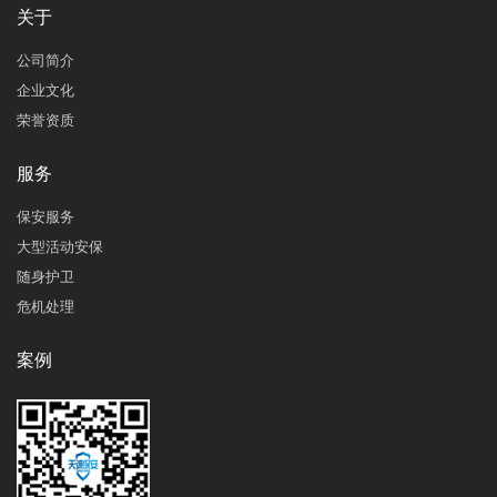
关于
公司简介
企业文化
荣誉资质
服务
保安服务
大型活动安保
随身护卫
危机处理
案例