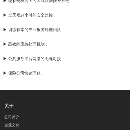
▶ 现有规模庞大的区域联网报警系统；
▶ 全天候24小时的安全监控；
▶ 训练有素的专业报警处理团队；
▶ 高效的应急处理机制；
▶ 公共服务平台网络的无缝对接；
▶ 保险公司快速理赔。
关于
公司简介
企业文化