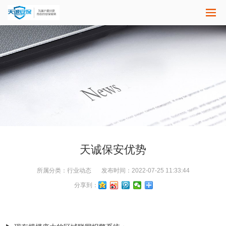
天诚保安优势
所属分类：
行业动态
发布时间：
2022-07-25 11:33:44
分享到：